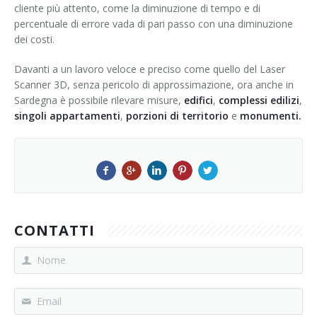
cliente più attento, come la diminuzione di tempo e di
percentuale di errore vada di pari passo con una diminuzione
dei costi.
Davanti a un lavoro veloce e preciso come quello del Laser
Scanner 3D, senza pericolo di approssimazione, ora anche in
Sardegna è possibile rilevare misure,
edifici
,
complessi edilizi
,
singoli appartamenti
,
porzioni di territorio
e
monumenti.
CONTATTI
Nome
Email