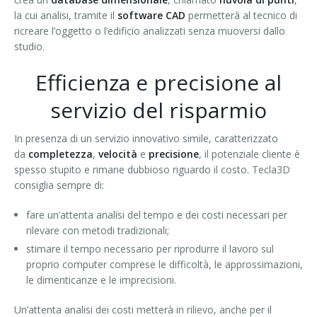
la cui analisi, tramite il
software CAD
permetterà al tecnico di
ricreare l’oggetto o l’edificio analizzati senza muoversi dallo
studio.
Efficienza e precisione al
servizio del risparmio
In presenza di un servizio innovativo simile, caratterizzato
da
completezza
,
velocità
e
precisione
, il potenziale cliente è
spesso stupito e rimane dubbioso riguardo il costo. Tecla3D
consiglia sempre di:
fare un’attenta analisi del tempo e dei costi necessari per
rilevare con metodi tradizionali;
stimare il tempo necessario per riprodurre il lavoro sul
proprio computer comprese le difficoltà, le approssimazioni,
le dimenticanze e le imprecisioni.
Un’attenta analisi dei costi metterà in rilievo, anche per il