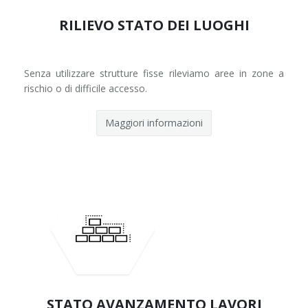
RILIEVO STATO DEI LUOGHI
Senza utilizzare strutture fisse rileviamo aree in zone a
rischio o di difficile accesso.
Maggiori informazioni
STATO AVANZAMENTO LAVORI