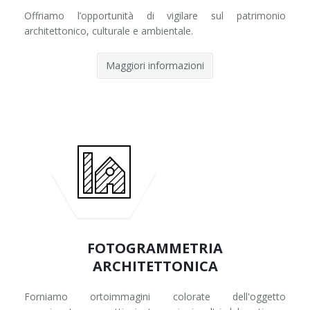
Offriamo l’opportunità di vigilare sul patrimonio
architettonico, culturale e ambientale.
Maggiori informazioni
FOTOGRAMMETRIA
ARCHITETTONICA
Forniamo ortoimmagini colorate dell'oggetto