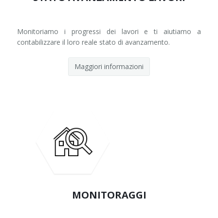
Monitoriamo i progressi dei lavori e ti aiutiamo a
contabilizzare il loro reale stato di avanzamento.
Maggiori informazioni
MONITORAGGI