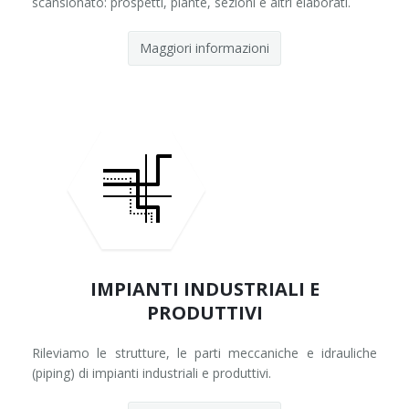
scansionato: prospetti, piante, sezioni e altri elaborati.
Maggiori informazioni
IMPIANTI INDUSTRIALI E
PRODUTTIVI
Rileviamo le strutture, le parti meccaniche e idrauliche
(piping) di impianti industriali e produttivi.